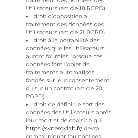
traitement des données des
Utilisateurs (article 18 RGPD)
droit d’opposition au
traitement des données des
Utilisateurs (article 21 RGPD)
droit à la portabilité des
données que les Utilisateurs
auront fournies, lorsque ces
données font l’objet de
traitements automatisés
fondés sur leur consentement
ou sur un contrat (article 20
RGPD)
droit de définir le sort des
données des Utilisateurs après
leur mort et de choisir à qui
https://synergylab.fr/
devra
communiquer (ou non) ses