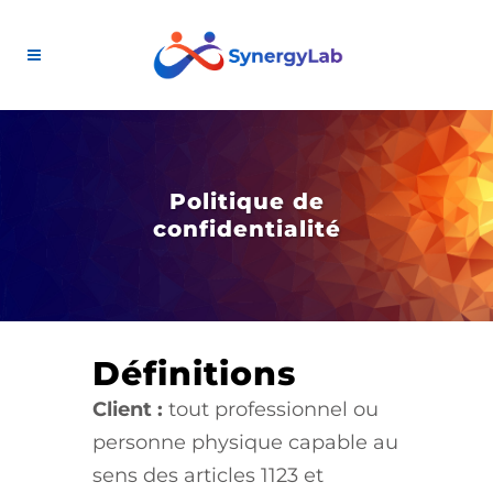
Politique de
confidentialité
Définitions
Client :
tout professionnel ou
personne physique capable au
sens des articles 1123 et