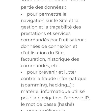
partie des données :
pour permettre la
navigation sur le Site et la
gestion et la traçabilité des
prestations et services
commandés par l’utilisateur :
données de connexion et
d’utilisation du Site,
facturation, historique des
commandes, etc.
pour prévenir et lutter
contre la fraude informatique
(spamming, hacking…) :
matériel informatique utilisé
pour la navigation, l’adresse IP,
le mot de passe (hashé)
pour améliorer la