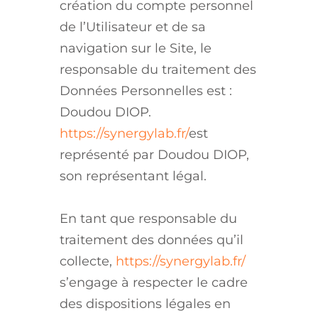
création du compte personnel
de l’Utilisateur et de sa
navigation sur le Site, le
responsable du traitement des
Données Personnelles est :
Doudou DIOP.
https://synergylab.fr/
est
représenté par Doudou DIOP,
son représentant légal.
En tant que responsable du
traitement des données qu’il
collecte,
https://synergylab.fr/
s’engage à respecter le cadre
des dispositions légales en