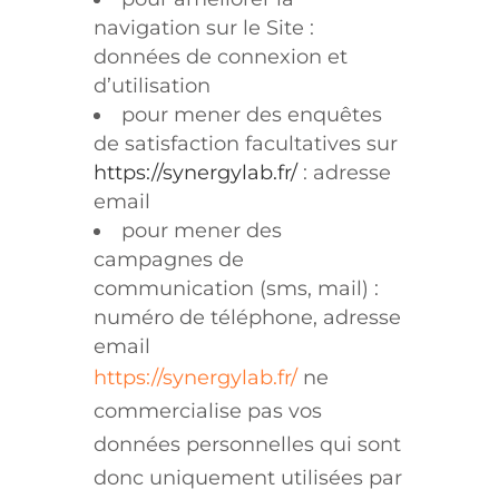
navigation sur le Site :
données de connexion et
d’utilisation
pour mener des enquêtes
de satisfaction facultatives sur
https://synergylab.fr/
: adresse
email
pour mener des
campagnes de
communication (sms, mail) :
numéro de téléphone, adresse
email
https://synergylab.fr/
ne
commercialise pas vos
données personnelles qui sont
donc uniquement utilisées par