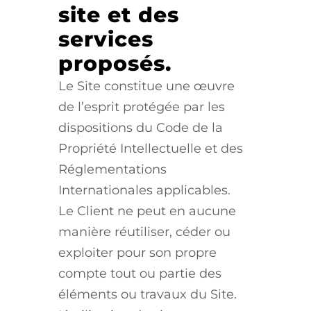
site et des
services
proposés.
Le Site constitue une œuvre
de l’esprit protégée par les
dispositions du Code de la
Propriété Intellectuelle et des
Réglementations
Internationales applicables.
Le Client ne peut en aucune
manière réutiliser, céder ou
exploiter pour son propre
compte tout ou partie des
éléments ou travaux du Site.