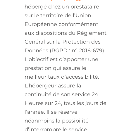
hébergé chez un prestataire
sur le territoire de l’Union
Européenne conformément
aux dispositions du Règlement
Général sur la Protection des
Données (RGPD : n° 2016-679)
L’objectif est d’apporter une
prestation qui assure le
meilleur taux d’accessibilité.
L’hébergeur assure la
continuité de son service 24
Heures sur 24, tous les jours de
l’année. Il se réserve
néanmoins la possibilité
d’interrompre le service