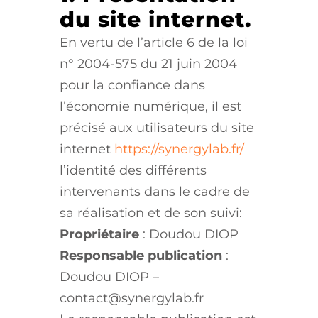
du site internet.
En vertu de l’article 6 de la loi
n° 2004-575 du 21 juin 2004
pour la confiance dans
l’économie numérique, il est
précisé aux utilisateurs du site
internet
https://synergylab.fr/
l’identité des différents
intervenants dans le cadre de
sa réalisation et de son suivi:
Propriétaire
: Doudou DIOP
Responsable publication
:
Doudou DIOP –
contact@synergylab.fr