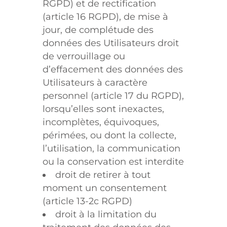
RGPD) et de rectification
(article 16 RGPD), de mise à
jour, de complétude des
données des Utilisateurs droit
de verrouillage ou
d’effacement des données des
Utilisateurs à caractère
personnel (article 17 du RGPD),
lorsqu’elles sont inexactes,
incomplètes, équivoques,
périmées, ou dont la collecte,
l’utilisation, la communication
ou la conservation est interdite
droit de retirer à tout
moment un consentement
(article 13-2c RGPD)
droit à la limitation du