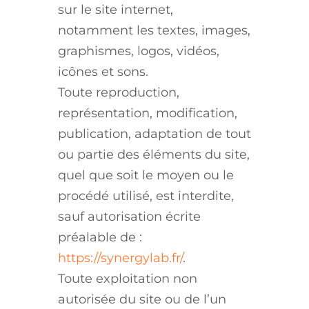
sur le site internet,
notamment les textes, images,
graphismes, logos, vidéos,
icônes et sons.
Toute reproduction,
représentation, modification,
publication, adaptation de tout
ou partie des éléments du site,
quel que soit le moyen ou le
procédé utilisé, est interdite,
sauf autorisation écrite
préalable de :
https://synergylab.fr/
.
Toute exploitation non
autorisée du site ou de l’un