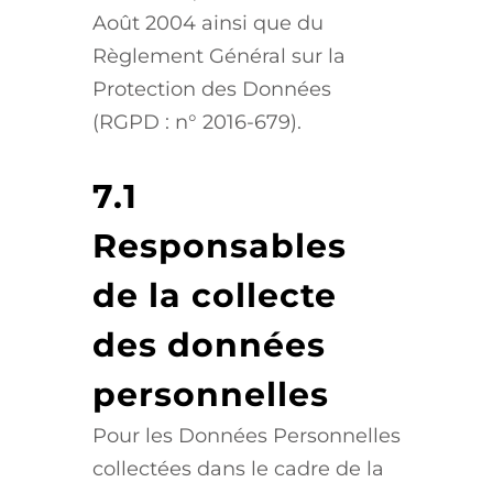
Août 2004 ainsi que du
Règlement Général sur la
Protection des Données
(RGPD : n° 2016-679).
7.1
Responsables
de la collecte
des données
personnelles
Pour les Données Personnelles
collectées dans le cadre de la