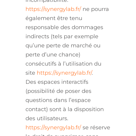
incompatibilité.
https://synergylab.fr/
ne pourra
également être tenu
responsable des dommages
indirects (tels par exemple
qu’une perte de marché ou
perte d’une chance)
consécutifs à l’utilisation du
site
https://synergylab.fr/
.
Des espaces interactifs
(possibilité de poser des
questions dans l’espace
contact) sont à la disposition
des utilisateurs.
https://synergylab.fr/
se réserve