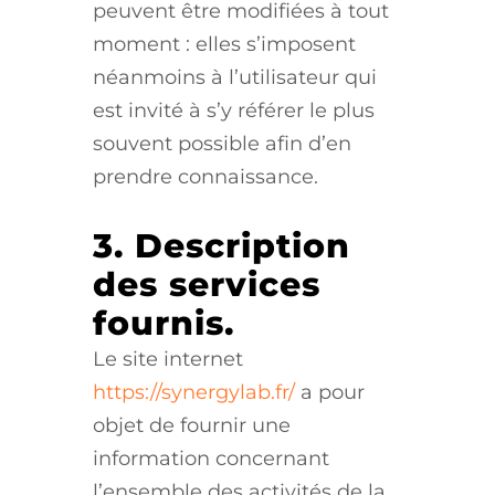
peuvent être modifiées à tout
moment : elles s’imposent
néanmoins à l’utilisateur qui
est invité à s’y référer le plus
souvent possible afin d’en
prendre connaissance.
3. Description
des services
fournis.
Le site internet
https://synergylab.fr/
a pour
objet de fournir une
information concernant
l’ensemble des activités de la