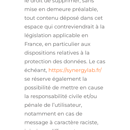
le droit de supprimer, sans
mise en demeure préalable,
tout contenu déposé dans cet
espace qui contreviendrait à la
législation applicable en
France, en particulier aux
dispositions relatives à la
protection des données. Le cas
échéant,
https://synergylab.fr/
se réserve également la
possibilité de mettre en cause
la responsabilité civile et/ou
pénale de l’utilisateur,
notamment en cas de
message à caractère raciste,