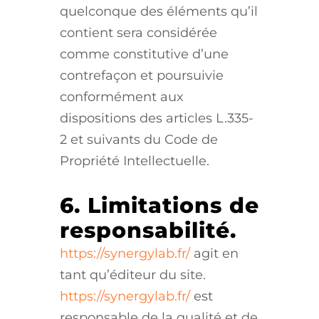
quelconque des éléments qu’il
contient sera considérée
comme constitutive d’une
contrefaçon et poursuivie
conformément aux
dispositions des articles L.335-
2 et suivants du Code de
Propriété Intellectuelle.
6. Limitations de
responsabilité.
https://synergylab.fr/
agit en
tant qu’éditeur du site.
https://synergylab.fr/
est
responsable de la qualité et de