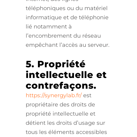
téléphoniques ou du matériel
informatique et de téléphonie
lié notamment à
l’encombrement du réseau
empêchant l’accès au serveur.
5. Propriété
intellectuelle et
contrefaçons.
https://synergylab.fr/
est
propriétaire des droits de
propriété intellectuelle et
détient les droits d’usage sur
tous les éléments accessibles