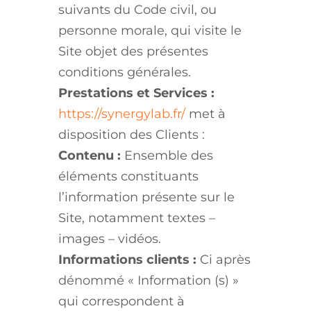
suivants du Code civil, ou
personne morale, qui visite le
Site objet des présentes
conditions générales.
Prestations et Services :
https://synergylab.fr/
met à
disposition des Clients :
Contenu :
Ensemble des
éléments constituants
l’information présente sur le
Site, notamment textes –
images – vidéos.
Informations clients :
Ci après
dénommé « Information (s) »
qui correspondent à