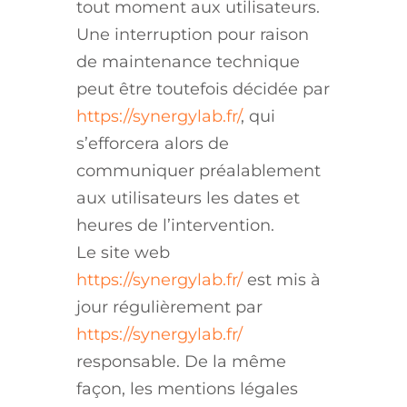
tout moment aux utilisateurs.
Une interruption pour raison
de maintenance technique
peut être toutefois décidée par
https://synergylab.fr/
, qui
s’efforcera alors de
communiquer préalablement
aux utilisateurs les dates et
heures de l’intervention.
Le site web
https://synergylab.fr/
est mis à
jour régulièrement par
https://synergylab.fr/
responsable. De la même
façon, les mentions légales