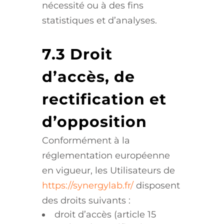
nécessité ou à des fins
statistiques et d’analyses.
7.3 Droit
d’accès, de
rectification et
d’opposition
Conformément à la
réglementation européenne
en vigueur, les Utilisateurs de
https://synergylab.fr/
disposent
des droits suivants :
droit d’accès (article 15