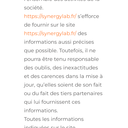
société.
https://synergylab.fr/
s’efforce
de fournir sur le site
https://synergylab.fr/
des
informations aussi précises
que possible. Toutefois, il ne
pourra être tenu responsable
des oublis, des inexactitudes
et des carences dans la mise à
jour, qu’elles soient de son fait
ou du fait des tiers partenaires
qui lui fournissent ces
informations.
Toutes les informations
indiquées sur le site