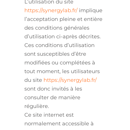
L’utilisation du site
https://synergylab.fr/
implique
l’acceptation pleine et entière
des conditions générales
d’utilisation ci-après décrites.
Ces conditions d’utilisation
sont susceptibles d’être
modifiées ou complétées à
tout moment, les utilisateurs
du site
https://synergylab.fr/
sont donc invités à les
consulter de manière
régulière.
Ce site internet est
normalement accessible à