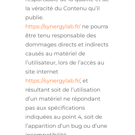
la véracité du Contenu qu’il
publie.
https://synergylab.fr/
ne pourra
être tenu responsable des
dommages directs et indirects
causés au matériel de
l’utilisateur, lors de l’accès au
site internet
https://synergylab.fr/
, et
résultant soit de l’utilisation
d’un matériel ne répondant
pas aux spécifications
indiquées au point 4, soit de
l’apparition d’un bug ou d’une