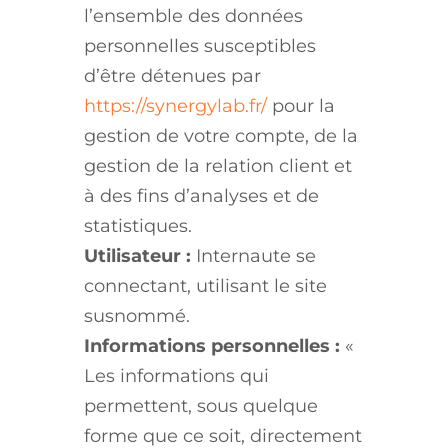
l’ensemble des données
personnelles susceptibles
d’être détenues par
https://synergylab.fr/
pour la
gestion de votre compte, de la
gestion de la relation client et
à des fins d’analyses et de
statistiques.
Utilisateur :
Internaute se
connectant, utilisant le site
susnommé.
Informations personnelles :
«
Les informations qui
permettent, sous quelque
forme que ce soit, directement