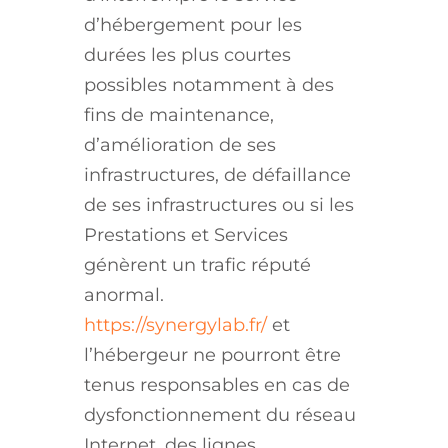
d’hébergement pour les
durées les plus courtes
possibles notamment à des
fins de maintenance,
d’amélioration de ses
infrastructures, de défaillance
de ses infrastructures ou si les
Prestations et Services
génèrent un trafic réputé
anormal.
https://synergylab.fr/
et
l’hébergeur ne pourront être
tenus responsables en cas de
dysfonctionnement du réseau
Internet, des lignes