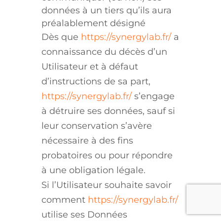
données à un tiers qu’ils aura
préalablement désigné
Dès que
https://synergylab.fr/
a
connaissance du décès d’un
Utilisateur et à défaut
d’instructions de sa part,
https://synergylab.fr/
s’engage
à détruire ses données, sauf si
leur conservation s’avère
nécessaire à des fins
probatoires ou pour répondre
à une obligation légale.
Si l’Utilisateur souhaite savoir
comment
https://synergylab.fr/
utilise ses Données