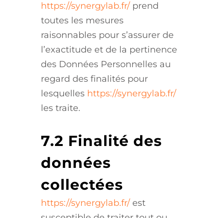
https://synergylab.fr/
prend
toutes les mesures
raisonnables pour s’assurer de
l’exactitude et de la pertinence
des Données Personnelles au
regard des finalités pour
lesquelles
https://synergylab.fr/
les traite.
7.2 Finalité des
données
collectées
https://synergylab.fr/
est
susceptible de traiter tout ou