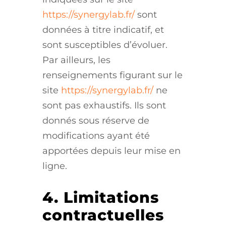
https://synergylab.fr/
sont
données à titre indicatif, et
sont susceptibles d’évoluer.
Par ailleurs, les
renseignements figurant sur le
site
https://synergylab.fr/
ne
sont pas exhaustifs. Ils sont
donnés sous réserve de
modifications ayant été
apportées depuis leur mise en
ligne.
4. Limitations
contractuelles