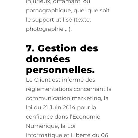
injurieux, diffamant, ou
pornographique, quel que soit
le support utilisé (texte,
photographie …).
7. Gestion des
données
personnelles.
Le Client est informé des
réglementations concernant la
communication marketing, la
loi du 21 Juin 2014 pour la
confiance dans l’Economie
Numérique, la Loi
Informatique et Liberté du 06