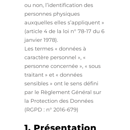
ou non, l’identification des
personnes physiques
auxquelles elles s’appliquent »
(article 4 de la loi n° 78-17 du 6
janvier 1978).
Les termes « données à
caractère personnel », «
personne concernée », « sous
traitant » et « données
sensibles » ont le sens défini
par le Règlement Général sur
la Protection des Données
(RGPD : n° 2016-679)
1. Présentation