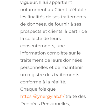
vigueur. Il lui appartient
notamment au Client d’établir
les finalités de ses traitements
de données, de fournir à ses
prospects et clients, à partir de
la collecte de leurs
consentements, une
information complète sur le
traitement de leurs données
personnelles et de maintenir
un registre des traitements
conforme à la réalité.
Chaque fois que
https://synergylab.fr/
traite des
Données Personnelles,