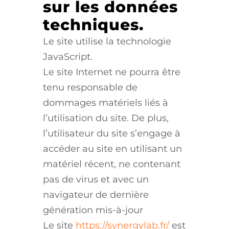
sur les données
techniques.
Le site utilise la technologie
JavaScript.
Le site Internet ne pourra être
tenu responsable de
dommages matériels liés à
l’utilisation du site. De plus,
l’utilisateur du site s’engage à
accéder au site en utilisant un
matériel récent, ne contenant
pas de virus et avec un
navigateur de dernière
génération mis-à-jour
Le site
https://synergylab.fr/
est