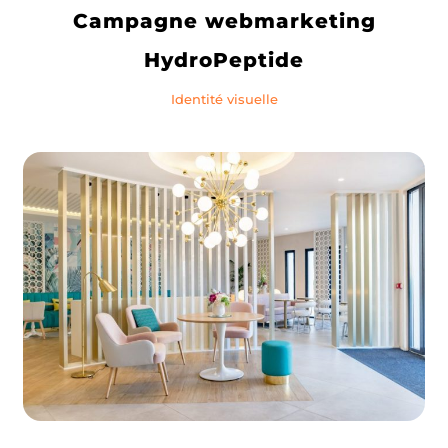
Campagne webmarketing
HydroPeptide
Identité visuelle