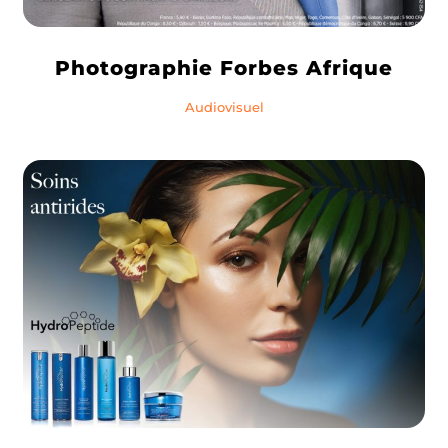
Photographie Forbes Afrique
Audiovisuel