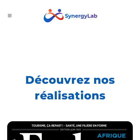
Découvrez nos
réalisations