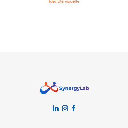
Identité visuelle