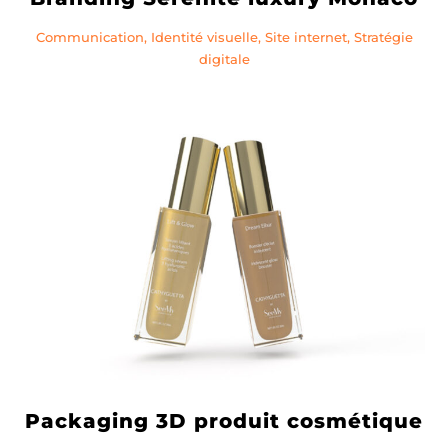
Communication, Identité visuelle, Site internet, Stratégie
digitale
Packaging 3D produit cosmétique