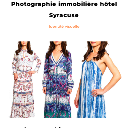
Photographie immobilière hôtel
Syracuse
Identité visuelle