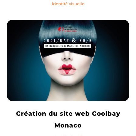
Identité visuelle
Création du site web Coolbay
Monaco