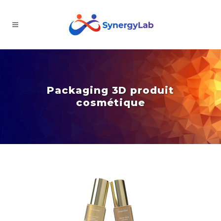
Packaging 3D produit
cosmétique