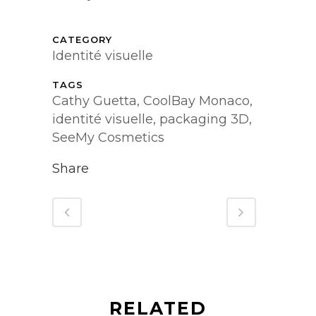
CATEGORY
Identité visuelle
TAGS
Cathy Guetta, CoolBay Monaco,
identité visuelle, packaging 3D,
SeeMy Cosmetics
Share
RELATED