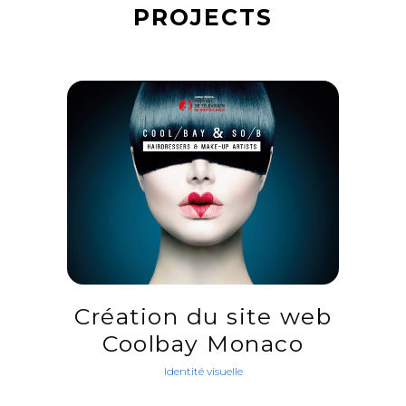
PROJECTS
Création du site web
Coolbay Monaco
Identité visuelle