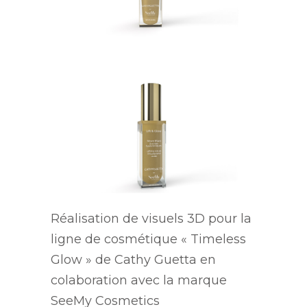
Réalisation de visuels 3D pour la
ligne de cosmétique « Timeless
Glow » de Cathy Guetta en
colaboration avec la marque
SeeMy Cosmetics